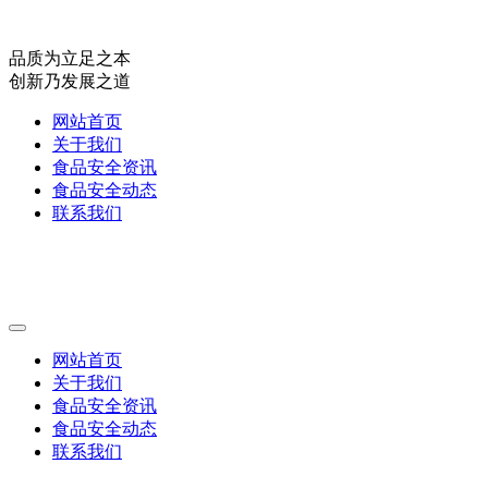
品质为立足之本
创新乃发展之道
网站首页
关于我们
食品安全资讯
食品安全动态
联系我们
网站首页
关于我们
食品安全资讯
食品安全动态
联系我们